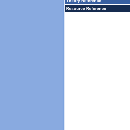
Theory Reference
Resource Reference