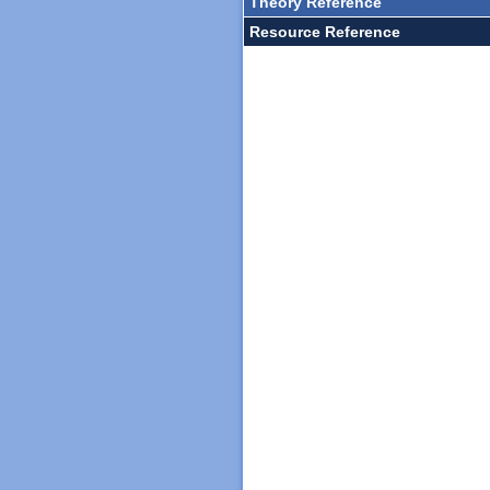
Theory Reference
Resource Reference