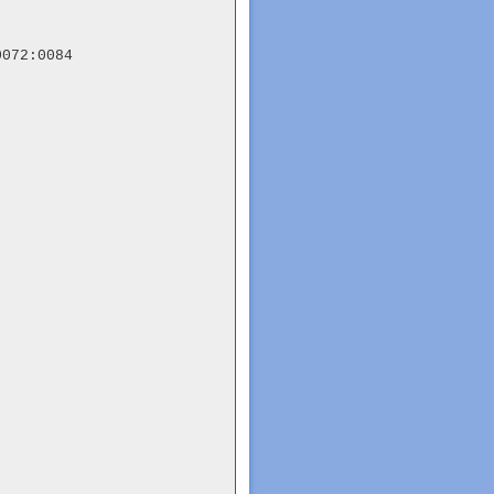
072:0084
