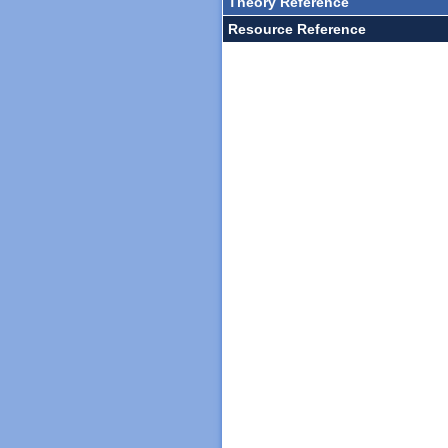
Theory Reference
Resource Reference