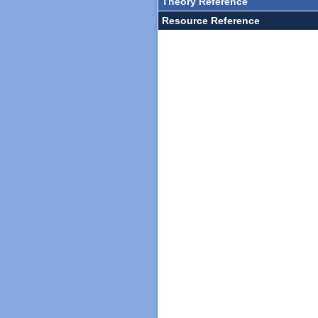
Theory Reference
Resource Reference